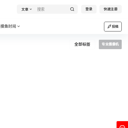
登录
快速注册
文章
摸鱼时间
投稿
全部标签
专业摄像机