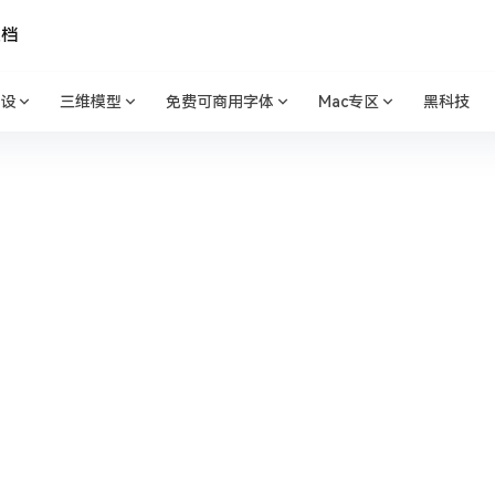
文档
设
三维模型
免费可商用字体
Mac专区
黑科技