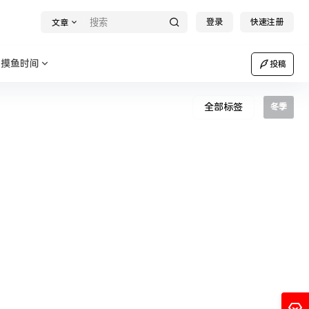
登录
快速注册
文章
摸鱼时间
投稿
全部标签
冬季