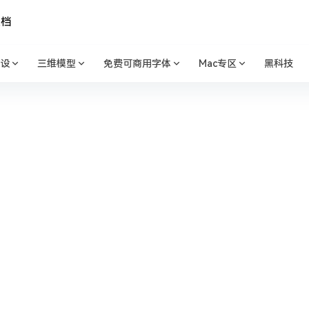
文档
设
三维模型
免费可商用字体
Mac专区
黑科技