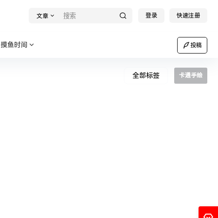
登录
快速注册
文章
摸鱼时间
投稿
全部标签
卡通手绘