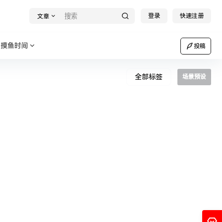
登录
快速注册
文章
摸鱼时间
投稿
全部标签
场景预设