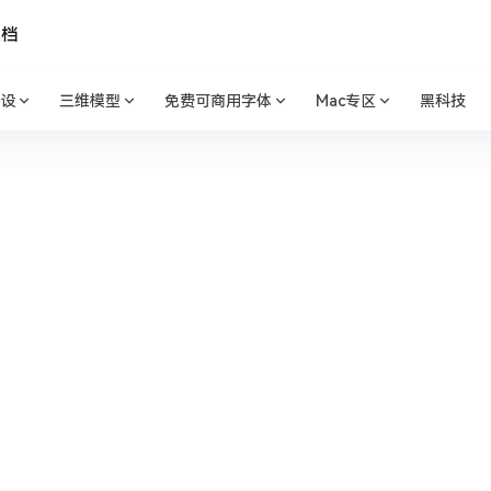
文档
设
三维模型
免费可商用字体
Mac专区
黑科技