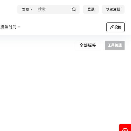
登录
快速注册
文章
摸鱼时间
投稿
全部标签
工具管理