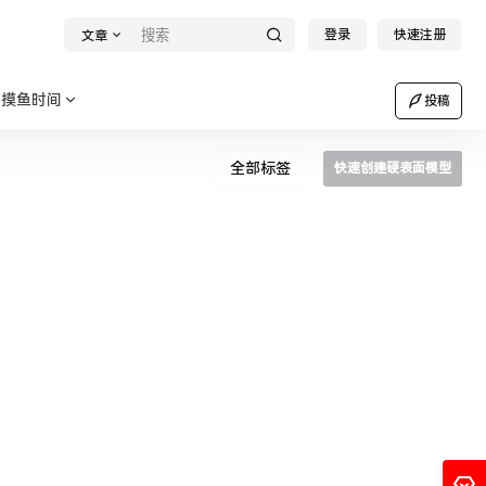
登录
快速注册
文章
摸鱼时间
投稿
全部标签
快速创建硬表面模型