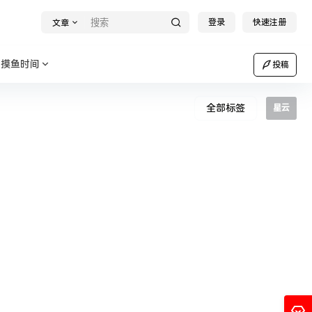
登录
快速注册
文章
摸鱼时间
投稿
全部标签
星云