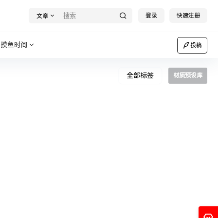
登录
快速注册
文章
摸鱼时间
投稿
全部标签
材质预设库