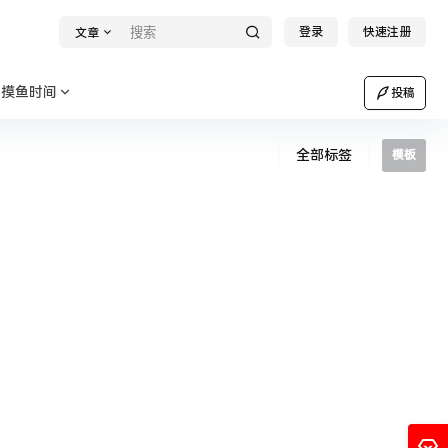
登录
快速注册
文章
摸鱼时间
投稿
全部标签
模板