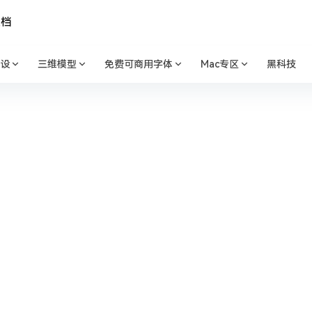
文档
设
三维模型
免费可商用字体
Mac专区
黑科技