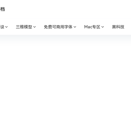
文档
设
三维模型
免费可商用字体
Mac专区
黑科技