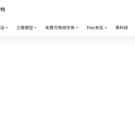
文档
设
三维模型
免费可商用字体
Mac专区
黑科技