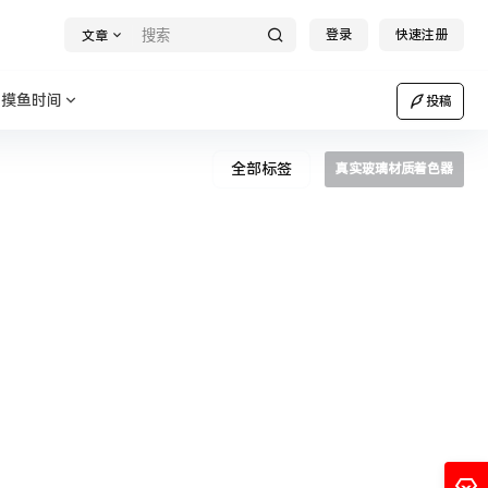
登录
快速注册
文章
摸鱼时间
投稿
全部标签
真实玻璃材质着色器