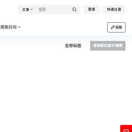
登录
快速注册
文章
摸鱼时间
投稿
全部标签
硬表面快速3D建模