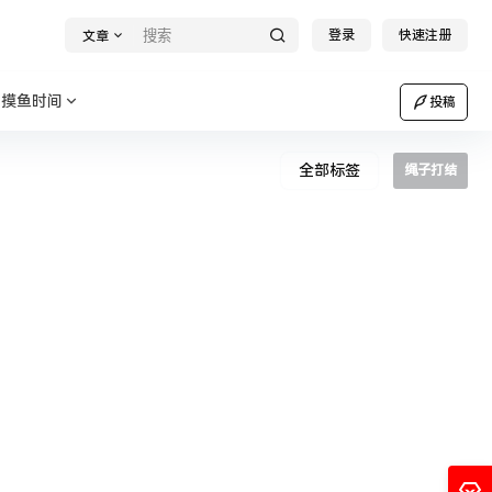
登录
快速注册
文章
摸鱼时间
投稿
全部标签
绳子打结