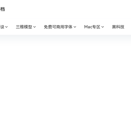
文档
设
三维模型
免费可商用字体
Mac专区
黑科技