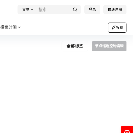
登录
快速注册
文章
摸鱼时间
投稿
全部标签
节点框选控制编辑