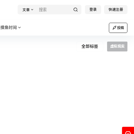
登录
快速注册
文章
摸鱼时间
投稿
全部标签
虚拟现实