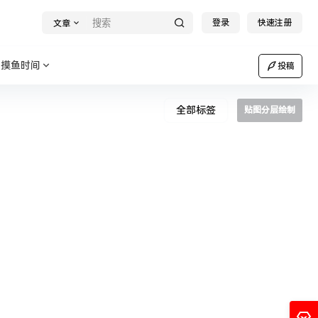
登录
快速注册
文章
摸鱼时间
投稿
全部标签
贴图分层绘制