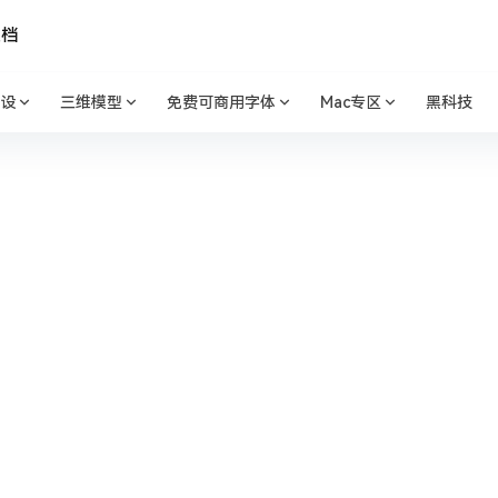
文档
设
三维模型
免费可商用字体
Mac专区
黑科技