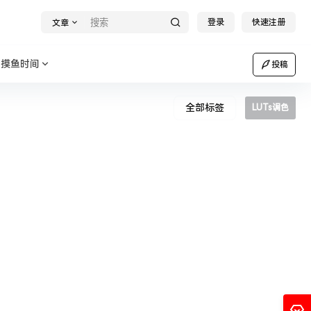
登录
快速注册
文章
摸鱼时间
投稿
全部标签
LUTs调色