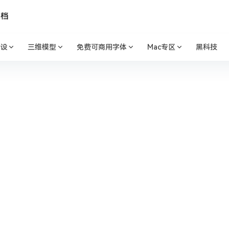
文档
设
三维模型
免费可商用字体
Mac专区
黑科技