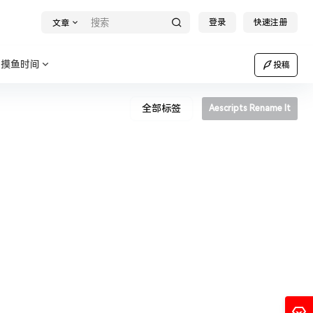
登录
快速注册
文章
摸鱼时间
投稿
全部标签
Aescripts Rename It