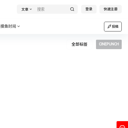
登录
快速注册
文章
摸鱼时间
投稿
全部标签
CINEPUNCH