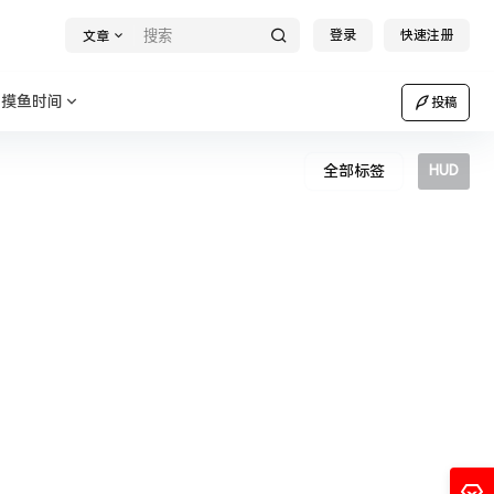
登录
快速注册
文章
摸鱼时间
投稿
全部标签
HUD