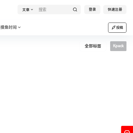
登录
快速注册
文章
摸鱼时间
投稿
全部标签
Kpack