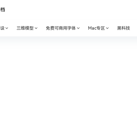
文档
设
三维模型
免费可商用字体
Mac专区
黑科技