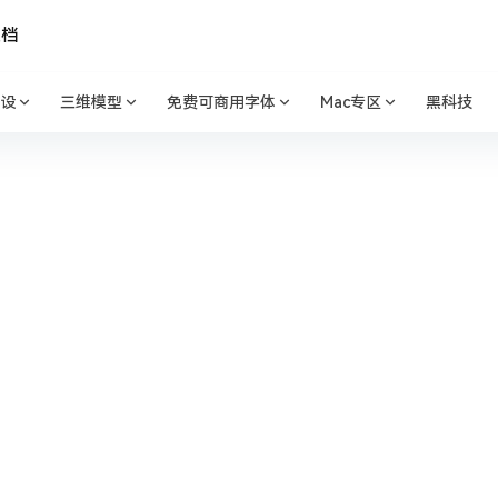
文档
设
三维模型
免费可商用字体
Mac专区
黑科技