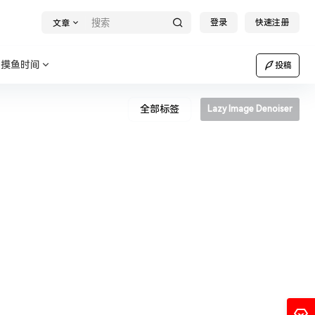
登录
快速注册
文章
摸鱼时间
投稿
全部标签
Lazy Image Denoiser