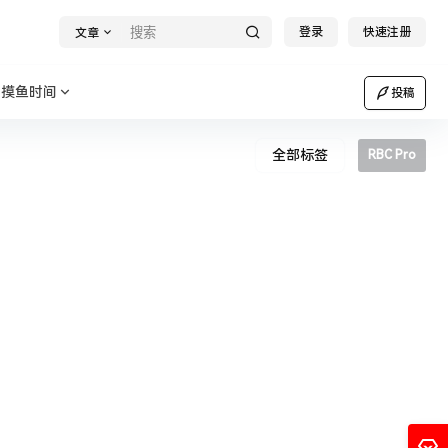
登录
快速注册
文章
摸鱼时间
投稿
全部标签
RBC Pro