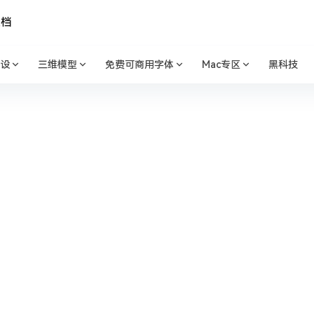
文档
设
三维模型
免费可商用字体
Mac专区
黑科技