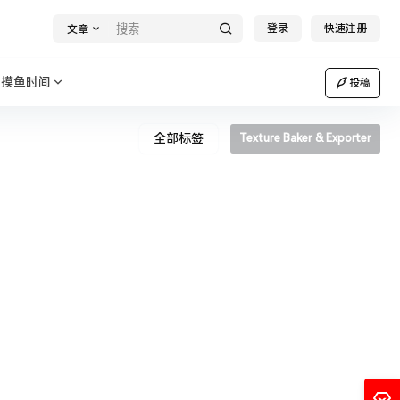
登录
快速注册
文章
摸鱼时间
投稿
全部标签
Texture Baker & Exporter