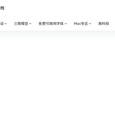
文档
设
三维模型
免费可商用字体
Mac专区
黑科技