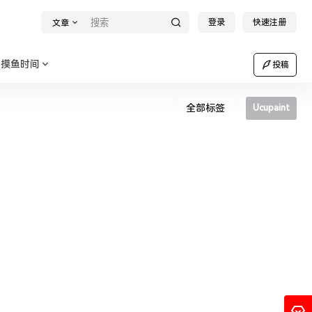
登录
快速注册
文章
摸鱼时间
投稿
全部标签
Ucupaint