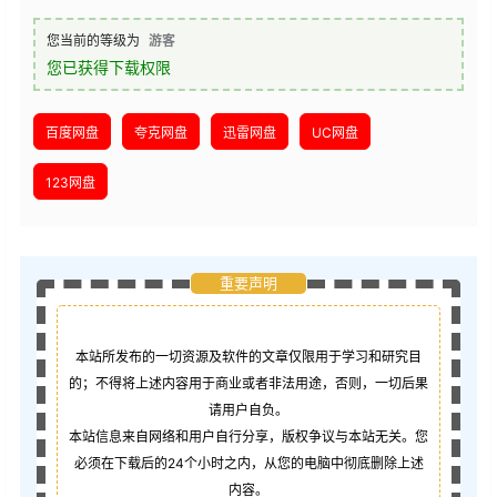
您当前的等级为
游客
您已获得下载权限
百度网盘
夸克网盘
迅雷网盘
UC网盘
123网盘
重要声明
本站所发布的一切资源及软件的文章仅限用于学习和研究目
的；不得将上述内容用于商业或者非法用途，否则，一切后果
请用户自负。
本站信息来自网络和用户自行分享，版权争议与本站无关。您
必须在下载后的24个小时之内，从您的电脑中彻底删除上述
内容。