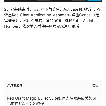
2、安装结束时，点击左下角蓝色的Activate激活按钮，在
弹出Red Giant Application Manager中点击Cancel（无
需登录），然后点击右上角的按钮，选择Enter Serial
Number，依次输入插件序列号完成注册激活。
查看
下载权限
Red Giant Magic Bullet Suite红巨人降噪磨皮美颜调
色插件套装+安装教程