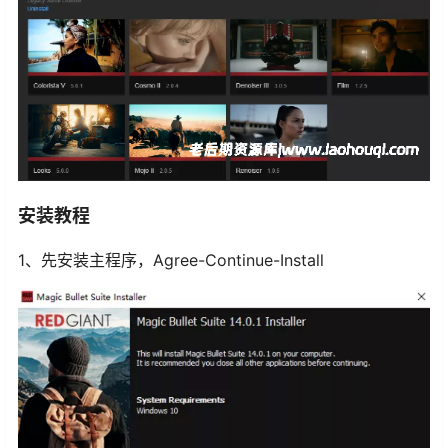
安装教程
1、先安装主程序，Agree-Continue-Install