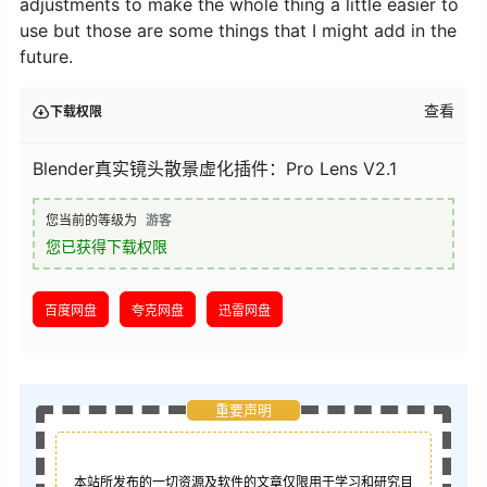
adjustments to make the whole thing a little easier to
use but those are some things that I might add in the
future.
查看
下载权限
Blender真实镜头散景虚化插件：Pro Lens V2.1
您当前的等级为
游客
您已获得下载权限
百度网盘
夸克网盘
迅雷网盘
重要声明
本站所发布的一切资源及软件的文章仅限用于学习和研究目