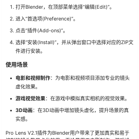
打开Blender，在顶部菜单选择“编辑(Edit)”。
进入“首选项(Preference)”。
点击“插件(Add-ons)”。
选择“安装(Install)”，并从弹出窗口中选择对应的ZIP文
件进行安装。
使用场景
电影和视频制作
：为电影和视频项目添加专业的镜头
虚化效果。
游戏视觉效果
：在游戏中模拟真实相机的视觉效果。
3D动画
：在3D动画中增加镜头虚化，提升场景的真
实感。
Pro Lens V2.1插件为Blender用户带来了更加真实和易于