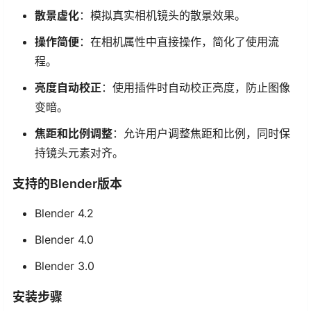
散景虚化
：模拟真实相机镜头的散景效果。
操作简便
：在相机属性中直接操作，简化了使用流
程。
亮度自动校正
：使用插件时自动校正亮度，防止图像
变暗。
焦距和比例调整
：允许用户调整焦距和比例，同时保
持镜头元素对齐。
支持的Blender版本
Blender 4.2
Blender 4.0
Blender 3.0
安装步骤