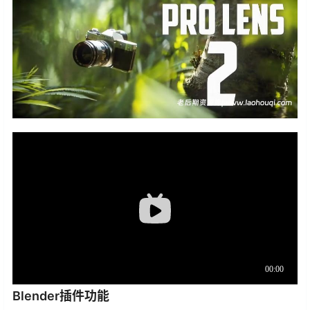
Blender插件功能