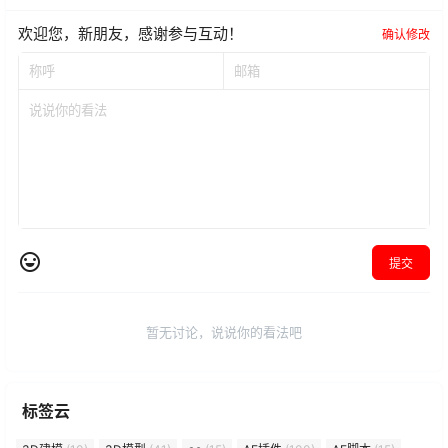
欢迎您，新朋友，感谢参与互动！
确认修改
提交
暂无讨论，说说你的看法吧
标签云