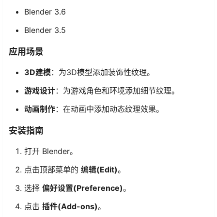
Blender 3.6
Blender 3.5
应用场景
3D建模
：为3D模型添加装饰性纹理。
游戏设计
：为游戏角色和环境添加细节纹理。
动画制作
：在动画中添加动态纹理效果。
安装指南
打开 Blender。
点击顶部菜单的
编辑(Edit)
。
选择
偏好设置(Preference)
。
点击
插件(Add-ons)
。