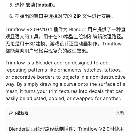
选择
安装(Install)
。
在弹出的窗口中选择对应的
ZIP
文件进行安装。
Trimflow V2.0+V1.0.1 插件为 Blender 用户提供了一种直
观且强大的工具，用于在3D模型上绘制和编辑纹理路径。
无论是用于3D建模、游戏设计还是动画制作，Trimflow
都能帮助用户轻松实现复杂的纹理效果。
Trimflow is a Blender add-on designed to add
repeating patterns like ornaments, stitches, tattoos,
or decorative borders to objects in a non-destructive
way. By simply drawing a curve onto the surface of a
mesh, it turns your trim textures into decals that can
easily be adjusted, copied, or swapped for another.
查看
下载权限
Blender贴画纹理路径绘制插件：Trimflow V2.0附使用