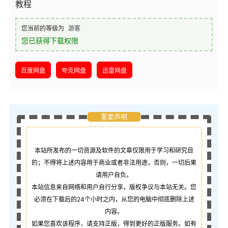
教程
您当前的等级为
游客
您已获得下载权限
百度网盘
夸克网盘
迅雷网盘
重要声明
本站所发布的一切资源及软件的文章仅限用于学习和研究目
的；不得将上述内容用于商业或者非法用途，否则，一切后果
请用户自负。
本站信息来自网络和用户自行分享，版权争议与本站无关。您
必须在下载后的24个小时之内，从您的电脑中彻底删除上述
内容。
如果您喜欢该程序，请支持正版，得到更好的正版服务。如有