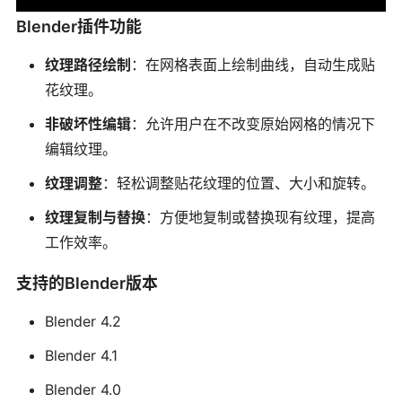
Blender插件功能
纹理路径绘制
：在网格表面上绘制曲线，自动生成贴
花纹理。
非破坏性编辑
：允许用户在不改变原始网格的情况下
编辑纹理。
纹理调整
：轻松调整贴花纹理的位置、大小和旋转。
纹理复制与替换
：方便地复制或替换现有纹理，提高
工作效率。
支持的Blender版本
Blender 4.2
Blender 4.1
Blender 4.0