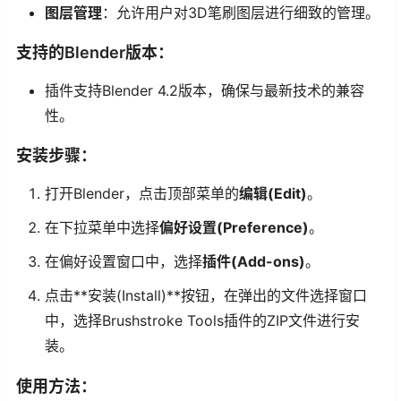
图层管理
：允许用户对3D笔刷图层进行细致的管理。
支持的Blender版本：
插件支持Blender 4.2版本，确保与最新技术的兼容
性。
安装步骤：
打开Blender，点击顶部菜单的
编辑(Edit)
。
在下拉菜单中选择
偏好设置(Preference)
。
在偏好设置窗口中，选择
插件(Add-ons)
。
点击**安装(Install)**按钮，在弹出的文件选择窗口
中，选择Brushstroke Tools插件的ZIP文件进行安
装。
使用方法：