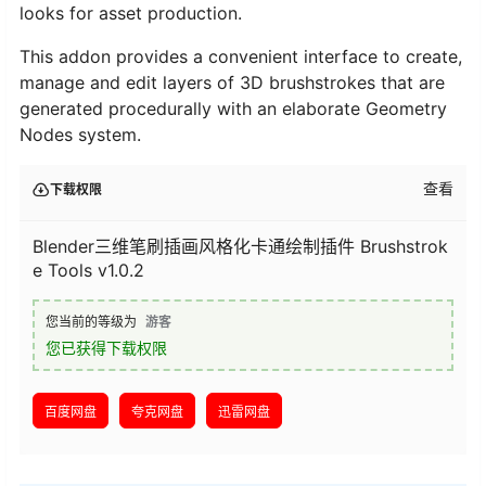
looks for asset production.
This addon provides a convenient interface to create,
manage and edit layers of 3D brushstrokes that are
generated procedurally with an elaborate Geometry
Nodes system.
查看
下载权限
Blender三维笔刷插画风格化卡通绘制插件 Brushstrok
e Tools v1.0.2
您当前的等级为
游客
您已获得下载权限
百度网盘
夸克网盘
迅雷网盘