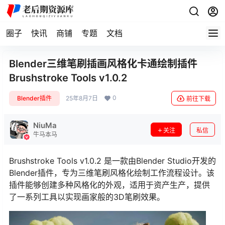
圈子
快讯
商铺
专题
文档
Blender三维笔刷插画风格化卡通绘制插件
Brushstroke Tools v1.0.2
0
Blender插件
25年8月7日
前往下载
NiuMa
关注
私信
牛马本马
Brushstroke Tools v1.0.2 是一款由Blender Studio开发的
Blender插件，专为三维笔刷风格化绘制工作流程设计。该
插件能够创建多种风格化的外观，适用于资产生产，提供
了一系列工具以实现画家般的3D笔刷效果。