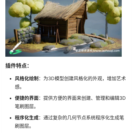
插件特点：
风格化绘制
：为3D模型创建风格化的外观，增加艺术
感。
便捷的界面
：提供方便的界面来创建、管理和编辑3D
笔刷图层。
程序化生成
：通过复杂的几何节点系统程序化生成笔
刷图层。