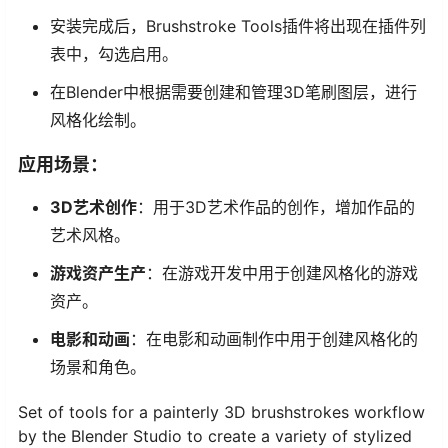
安装完成后，Brushstroke Tools插件将出现在插件列
表中，勾选启用。
在Blender中根据需要创建和管理3D笔刷图层，进行
风格化绘制。
应用场景：
3D艺术创作
：用于3D艺术作品的创作，增加作品的
艺术风格。
游戏资产生产
：在游戏开发中用于创建风格化的游戏
资产。
电影和动画
：在电影和动画制作中用于创建风格化的
场景和角色。
Set of tools for a painterly 3D brushstrokes workflow
by the Blender Studio to create a variety of stylized