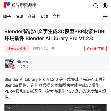
圈子
快讯
商铺
专题
文档
Blender智能AI文字生成3D模型PBR材质HDRI
环境插件 Blender Ai Library Pro V1.2.0
Blender插件
25年8月9日
前往下载
NiuMa
牛马本马
Blender Ai Library Pro V1.2.0 是一款集成了先进AI工具的
Blender插件，它能够根据文本和图像智能生成3D模型、
PBR材质和HDRI环境，极大地提升了3D设计的速度和直观
性。