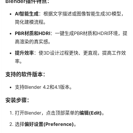
Blender插件特点：
AI智能生成
：根据文字描述或图像智能生成3D模型，
简化建模流程。
PBR材质和HDRI
：一键生成PBR材质和HDRI环境，提
高渲染的真实感。
提升效率
：使3D设计过程更快、更直观，提高工作效
率。
支持的软件版本：
支持Blender 4.2和4.1版本。
安装步骤：
打开Blender，点击顶部菜单的
编辑(Edit)
。
选择
偏好设置(Preference)
。