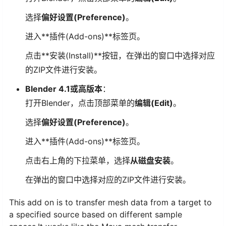
选择
偏好设置(Preference)
。
进入**插件(Add-ons)**标签页。
点击**安装(Install)**按钮，在弹出的窗口中选择对应
的ZIP文件进行安装。
Blender 4.1或高版本
：
打开Blender，点击顶部菜单的
编辑(Edit)
。
选择
偏好设置(Preference)
。
进入**插件(Add-ons)**标签页。
点击右上角的下拉菜单，选择
从磁盘安装
。
在弹出的窗口中选择对应的ZIP文件进行安装。
This add on is to transfer mesh data from a target to
a specified source based on different sample