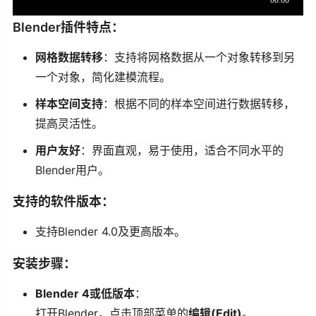
Blender插件特点：
网格数据转移
：支持将网格数据从一个对象转移到另
一个对象，简化建模流程。
样本空间支持
：根据不同的样本空间进行数据转移，
提高灵活性。
用户友好
：界面直观，易于使用，适合不同水平的
Blender用户。
支持的软件版本：
支持Blender 4.0及更高版本。
安装步骤：
Blender 4或低版本
：
打开Blender，点击顶部菜单的
编辑(Edit)
。