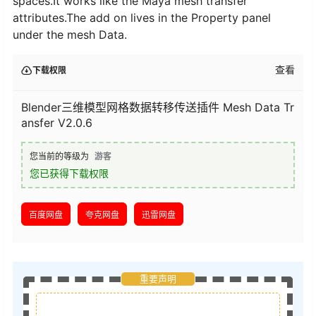
spaces.It works like the Maya mesh transfer
attributes.The add on lives in the Property panel
under the mesh Data.
查看
下载权限
Blender三维模型网格数据转移传送插件 Mesh Data Tr
ansfer V2.0.6
您当前的等级为
游客
您已获得下载权限
百度网盘
夸克网盘
迅雷网盘
重要声明