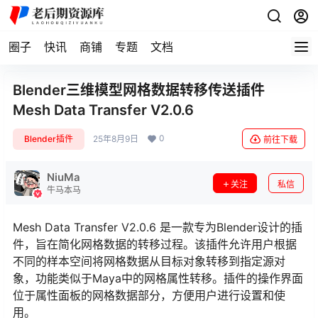
圈子
快讯
商铺
专题
文档
Blender三维模型网格数据转移传送插件
Mesh Data Transfer V2.0.6
0
Blender插件
25年8月9日
前往下载
NiuMa
关注
私信
牛马本马
Mesh Data Transfer V2.0.6 是一款专为Blender设计的插
件，旨在简化网格数据的转移过程。该插件允许用户根据
不同的样本空间将网格数据从目标对象转移到指定源对
象，功能类似于Maya中的网格属性转移。插件的操作界面
位于属性面板的网格数据部分，方便用户进行设置和使
用。