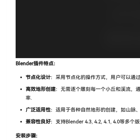
Blender插件特点：
节点化设计
：采用节点化的操作方式，用户可以通过
高效地形创建
：无需逐个雕刻每一个小丘和溪流，
率.
广泛适用性
：适用于各种自然地形的创建，如山脉、
兼容性良好
：支持Blender 4.3, 4.2, 4.1, 
安装步骤：