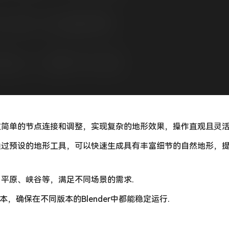
简单的节点连接和调整，实现复杂的地形效果，操作直观且灵活
通过预设的地形工具，可以快速生成具有丰富细节的自然地形，
平原、峡谷等，满足不同场景的需求.
4.0等多个版本，确保在不同版本的Blender中都能稳定运行.