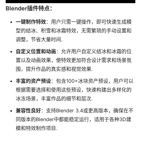
Blender插件特点：
一键制作特效
：用户只需一键操作，即可快速生成模
型的结冰、积雪和冰霜特效，无需繁琐的手动设置和
调整，节省大量时间.
自定义位置和动画
：允许用户自定义结冰和冰霜的位
置以及动画效果，使特效更加符合设计需求和场景氛
围，提升作品的真实感和视觉效果.
丰富的资产预设
：包含100+冰块资产预设，用户可以
根据需要选择和使用这些预设，快速构建出多样化的
冰冻场景，丰富作品的细节和层次.
兼容性良好
：支持Blender 3.4或更高版本，确保在不
同版本的Blender中都能稳定运行，适用于各种3D建
模和特效制作项目.