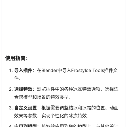
使用指南：
导入插件
：在Blender中导入FrostyIce Tools插件文
件.
选择特效
：浏览插件中的各种冰冻特效选项，选择适
合您模型和场景的特效类型.
自定义设置
：根据需要调整结冰和冰霜的位置、动画
效果等参数，实现个性化的冰冻特效.
应用到模型
：将特效应用到您的模型上，与其他设计