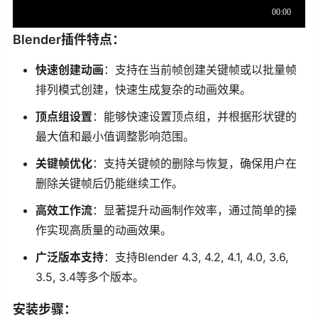
Blender插件特点：
快速创建动画
：支持在当前帧创建关键帧或以批量帧
排列模式创建，快速生成复杂的动画效果。
顶点组设置
：能够快速设置顶点组，并根据形状键的
最大值和最小值调整影响范围。
关键帧优化
：支持关键帧的删除与恢复，确保用户在
删除关键帧后仍能继续工作。
高效工作流
：显著提升动画制作效率，通过简单的操
作实现高质量的动画效果。
广泛版本支持
：支持Blender 4.3, 4.2, 4.1, 4.0, 3.6,
3.5, 3.4等多个版本。
安装步骤：