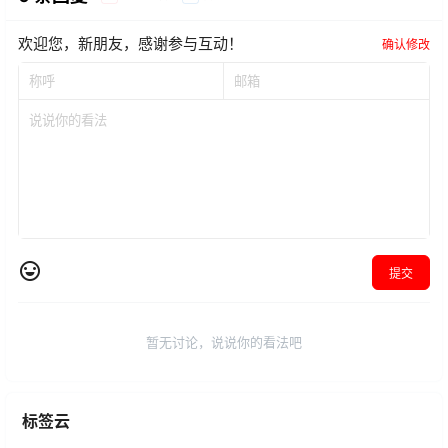
欢迎您，新朋友，感谢参与互动！
确认修改
提交
暂无讨论，说说你的看法吧
标签云