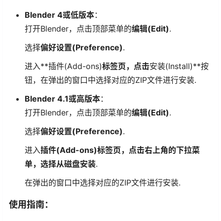
Blender 4或低版本
：
打开Blender，点击顶部菜单的
编辑(Edit)
.
选择
偏好设置(Preference)
.
进入**插件(Add-ons)
标签页，点击
安装(Install)**按
钮，在弹出的窗口中选择对应的ZIP文件进行安装.
Blender 4.1或高版本
：
打开Blender，点击顶部菜单的
编辑(Edit)
.
选择
偏好设置(Preference)
.
进入
插件(Add-ons)标签页，点击右上角的下拉菜
单，选择从磁盘安装
.
在弹出的窗口中选择对应的ZIP文件进行安装.
使用指南：