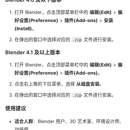
打开 Blender，点击顶部菜单栏中的
编辑(Edit)
>
偏
好设置(Preference)
>
插件(Add-ons)
>
安装
(Install)
。
在弹出的窗口中选择对应的
文件进行安装。
.zip
Blender 4.1 及以上版本
打开 Blender，点击顶部菜单栏中的
编辑(Edit)
>
偏
好设置(Preference)
>
插件(Add-ons)
。
点击右上角的下拉菜单，选择
从磁盘安装
。
在弹出的窗口中选择对应的
文件进行安装。
.zip
使用建议
适合人群
：Blender 用户、3D 艺术家、环境设计师、
动画师。