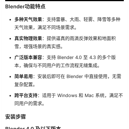
Blender功能特点
多种天气效果
：支持雷暴、大雨、轻雾、降雪等多种
天气效果，满足不同场景需求。
真实物理效果
：提供逼真的雨滴反弹效果和地面积
雪，增强场景的真实感。
广泛版本兼容
：支持 Blender 4.0 至 4.3 的多个版
本，确保与不同用户的工作流程无缝集成。
简单易用
：安装后即可在 Blender 中直接使用，无需
复杂配置。
跨平台支持
：适用于 Windows 和 Mac 系统，满足不
同用户的需求。
安装步骤
Blender 4.0 及以下版本