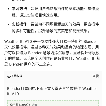
学习方法
：建议用户先熟悉插件的基本功能和操作流
程，通过实际项目快速应用。
实践操作
：尝试为不同场景添加天气效果，探索插件
的多种可能性，提升场景的真实感和视觉效果。
Weather It! V1.0 是一款功能强大且易于使用的 Blender
天气效果插件。通过多种天气效果和逼真的物理表现，用
户可以快速为 Blender 场景增添沉浸感，显著提升环境设
计的质量。无论是个人创作还是商业项目，Weather It! 都
是 Blender 用户的不二之选。
查看
下载权限
Blender打雷闪电下雨下雪大雾天气特效插件 Weather
It! V1.0
您当前的等级为
游客