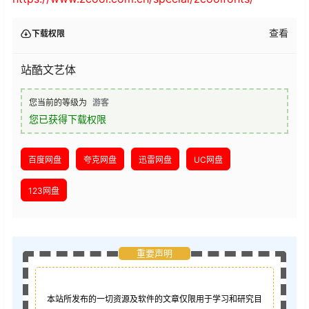
查看
下载权限
站酷文艺体
您当前的等级为
游客
您已获得下载权限
百度网盘
夸克网盘
迅雷网盘
UC网盘
123网盘
重要声明
本站所发布的一切资源及软件的文章仅限用于学习和研究目