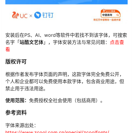
安装后在PS、AI、word等软件中若找不到该字体，可搜索
名字「
站酷文艺体
」，字体安装方法与常见问题：
点击查
看
版权许可
根据作者发布字体页面的声明，这款字体完全免费公开，
个人和企业都可以免费使用本款字体，包含商业用途，但
禁止用于违法用途。
使用范围：
免费授权全社会使用（包括商用）。
参考资料
字体来源出处：
https://www.zcool.com.cn/special/zcoolfonts/