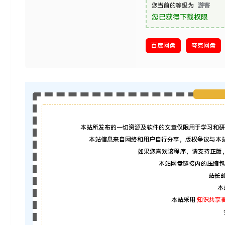
您当前的等级为
游客
您已获得下载权限
百度网盘
夸克网盘
本站所发布的一切资源及软件的文章仅限用于学习和研
本站信息来自网络和用户自行分享，版权争议与本
如果您喜欢该程序，请支持正版
本站网盘链接内的压缩包
站长邮箱
本
本站采用
知识共享署