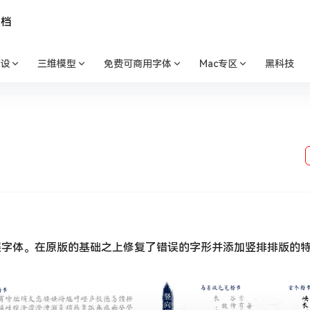
文档
设
三维模型
免费可商用字体
Mac专区
黑科技
展字体。在原版的基础之上修复了错误的字形并添加竖排排版的