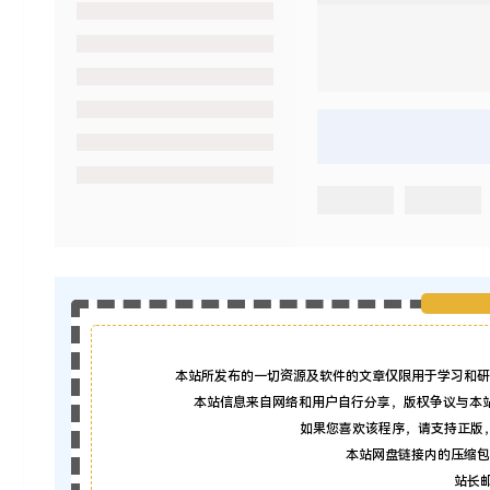
本站所发布的一切资源及软件的文章仅限用于学习和研
本站信息来自网络和用户自行分享，版权争议与本
如果您喜欢该程序，请支持正版
本站网盘链接内的压缩包
站长邮箱