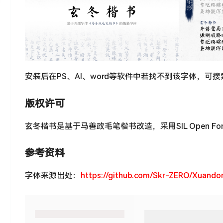
安装后在PS、AI、word等软件中若找不到该字体，可
版权许可
玄冬楷书是基于马善政毛笔楷书改造，采用SIL Open Font 
参考资料
字体来源出处：
https://github.com/Skr-ZERO/Xuando