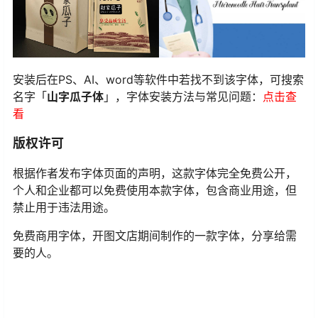
安装后在PS、AI、word等软件中若找不到该字体，可搜索
名字「
山字瓜子体
」，字体安装方法与常见问题：
点击查
看
版权许可
根据作者发布字体页面的声明，这款字体完全免费公开，
个人和企业都可以免费使用本款字体，包含商业用途，但
禁止用于违法用途。
免费商用字体，开图文店期间制作的一款字体，分享给需
要的人。