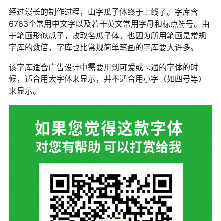
经过漫长的制作过程，山字瓜子体终于上线了。字库含
6763个常用中文字以及若干英文常用字母和标点符号。由
于笔画形似瓜子，故取名瓜子体。也因为所用笔画是常规
字库的数倍，字库也比常规简单笔画的字库要大许多。
该字库适合广告设计中需要用到可爱或卡通的字体的时
候，适合用大字体来显示，并不适合用小字（如四号等）
来显示。