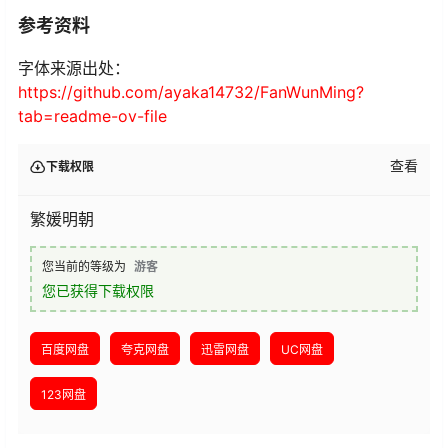
参考资料
字体来源出处：
https://github.com/ayaka14732/FanWunMing?
tab=readme-ov-file
查看
下载权限
繁媛明朝
您当前的等级为
游客
您已获得下载权限
百度网盘
夸克网盘
迅雷网盘
UC网盘
123网盘