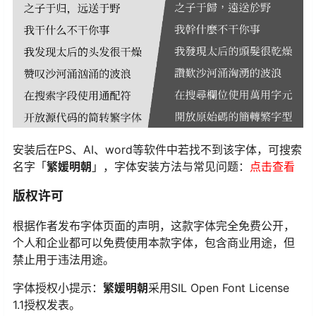
安装后在PS、AI、word等软件中若找不到该字体，可搜索
名字「
繁媛明朝
」，字体安装方法与常见问题：
点击查看
版权许可
根据作者发布字体页面的声明，这款字体完全免费公开，
个人和企业都可以免费使用本款字体，包含商业用途，但
禁止用于违法用途。
字体授权小提示：
繁媛明朝
采用SIL Open Font License
1.1授权发表。