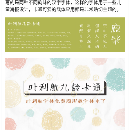
写的是两种不同韵味的汉字字体，这样的字体用于一些儿
童海报设计，卡通可爱的载体应用都是非常贴切主题的。