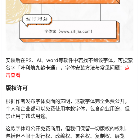
安装后在PS、AI、word等软件中若找不到该字体，可搜索
名字「
叶利航九龄卡通
」，字体安装方法与常见问题：
点
击查看
版权许可
根据作者发布字体页面的声明，这款字体完全免费公开，
个人和企业都可以免费使用本款字体，包含商业用途，但
禁止用于违法用途。
这款字体可公开免费商用，但我们保留一切版权的权利，
包括但不限于发行权、改编权、署名权、复制权、展览