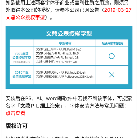
如欲使用上述两套字体于商业或营利性质之用途，则须另
外取得本公司的授权，请参本公司官网公告〈
2019-03-27
文鼎公众授权字型
〉。
安装后在PS、AI、word等软件中若找不到该字体，可搜索
名字「
文鼎ＰＬ細上海宋
」，字体安装方法与常见问题：
点击查看
版权许可