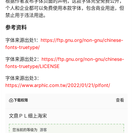
根据作者发布字体页面的声明，这款字体完全免费公开，
个人和企业都可以免费使用本款字体，包含商业用途，但
禁止用于违法用途。
参考资料
字体来源出处1：
https://ftp.gnu.org/non-gnu/chinese-
fonts-truetype/
字体来源出处2：
https://ftp.gnu.org/non-gnu/chinese-
fonts-truetype/LICENSE
字体来源出处3：
https://www.arphic.com.tw/2022/01/21/plfont/
查看
下载权限
文鼎ＰＬ细上海宋
您当前的等级为
游客