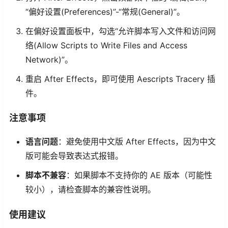
“偏好设置(Preferences)”-“常规(General)”。
在偏好设置面板中，勾选“允许脚本写入文件和访问网
络(Allow Scripts to Write Files and Access
Network)”。
重启 After Effects，即可使用 Aescripts Tracery 插
件。
注意事项
语言问题
：避免使用中文版 After Effects，因为中文
版可能会导致表达式报错。
脚本不兼容
：如果脚本不支持你的 AE 版本（可能性
较小），请检查脚本的兼容性说明。
使用建议