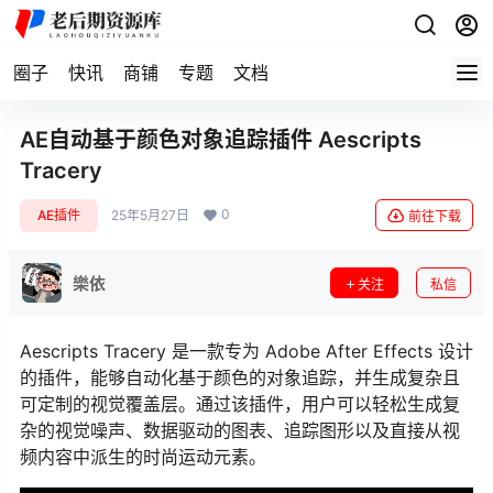
圈子
快讯
商铺
专题
文档
AE自动基于颜色对象追踪插件 Aescripts
Tracery
0
AE插件
25年5月27日
前往下载
樂依
关注
私信
Aescripts Tracery 是一款专为 Adobe After Effects 设计
的插件，能够自动化基于颜色的对象追踪，并生成复杂且
可定制的视觉覆盖层。通过该插件，用户可以轻松生成复
杂的视觉噪声、数据驱动的图表、追踪图形以及直接从视
频内容中派生的时尚运动元素。