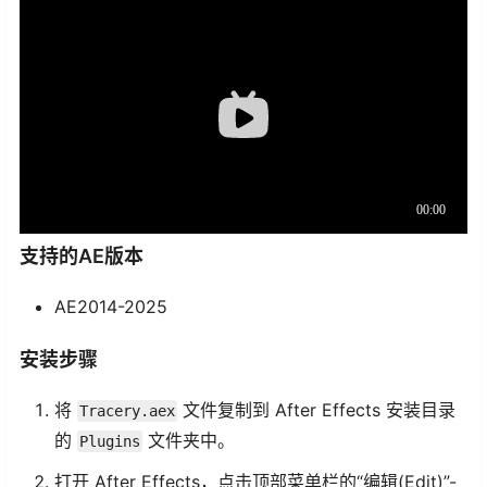
支持的AE版本
AE2014-2025
安装步骤
将
文件复制到 After Effects 安装目录
Tracery.aex
的
文件夹中。
Plugins
打开 After Effects，点击顶部菜单栏的“编辑(Edit)”-