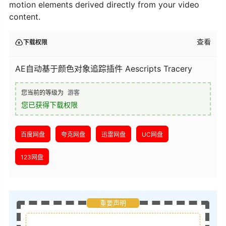
motion elements derived directly from your video
content.
查看
下载权限
AE自动基于颜色对象追踪插件 Aescripts Tracery
您当前的等级为
游客
您已获得下载权限
百度网盘
夸克网盘
迅雷网盘
UC网盘
123网盘
重要声明