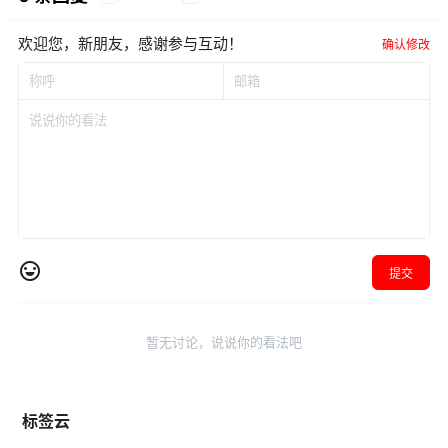
欢迎您，新朋友，感谢参与互动！
确认修改
提交
暂无讨论，说说你的看法吧
标签云