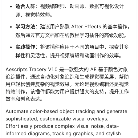
适合人群
：视频编辑师、动画师、数据可视化设计
师、视觉特效师。
学习方法
：建议用户熟悉 After Effects 的基本操作，
然后通过官方文档和在线教程学习插件的高级功能。
实践操作
：将该插件应用于不同的项目中，探索其多
样性和灵活性，提升视频编辑和动画制作的效率。
Aescripts Tracery V1.0 是一款强大的 AE 基于颜色对象
追踪插件，通过自动化对象追踪和生成视觉覆盖层，帮助
用户轻松创建复杂的视觉效果。无论是视频编辑还是视觉
特效制作，该插件都能为用户提供强大的支持，提升工作
效率和创意表达。
Automate color-based object tracking and generate
sophisticated, customizable visual overlays.
Effortlessly produce complex visual noise, data-
informed diagrams, tracking graphics, and stylish