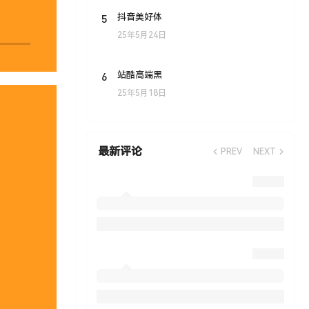
5
抖音美好体
25年5月24日
6
站酷高端黑
25年5月18日
最新评论
PREV
NEXT