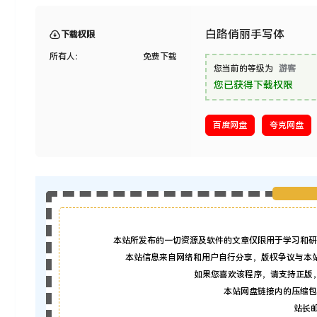
白路俏丽手写体
下载权限
所有人：
免费下载
您当前的等级为
游客
您已获得下载权限
百度网盘
夸克网盘
本站所发布的一切资源及软件的文章仅限用于学习和研
本站信息来自网络和用户自行分享，版权争议与本
如果您喜欢该程序，请支持正版
本站网盘链接内的压缩包
站长邮箱