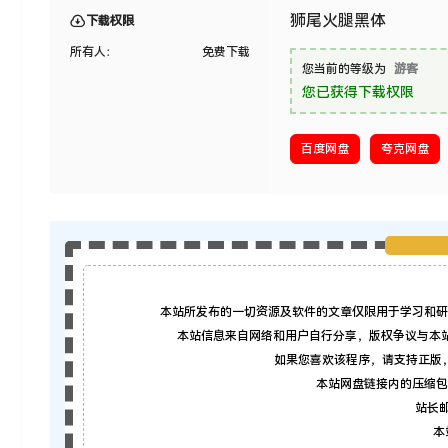
狮尾火腿黑体
下载权限
所有人：
免费下载
您当前的等级为
游客
您已获得下载权限
百度网盘
夸克网盘
本站所发布的一切资源及软件的文章仅限用于学习和研
本站信息来自网络和用户自行分享，版权争议与本
如果您喜欢该程序，请支持正版
本站网盘链接内的压缩包
站长邮箱
本