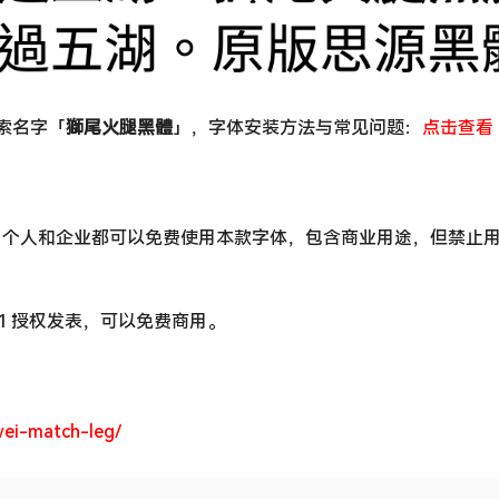
搜索名字「
獅尾火腿黑體
」，字体安装方法与常见问题：
点击查看
，个人和企业都可以免费使用本款字体，包含商业用途，但禁止
e 1.1 授权发表，可以免费商用。
wei-match-leg/