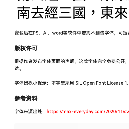
安装后在PS、AI、word等软件中若找不到该字体，可
版权许可
根据作者发布字体页面的声明，这款字体完全免费公开
途。
字体授权小提示：本字型采用 SIL Open Font Licens
参考资料
字体来源出处：
https://max-everyday.com/2020/11/s