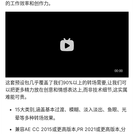
的工作效率和创作力。
这套预设包几乎覆盖了我们90%以上的转场需要,让我们可
以把更多精力放在创意和情感表达上,而非技术细节,这实属
难能可贵。
15大类别,涵盖基本过渡、模糊、淡入淡出、鱼眼、光
晕等多种转场效果。
兼容AE CC 2015或更高版本,PR 2021或更高版本,分