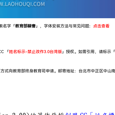
搜索名字「
教育部隸書
」，字体安装方法与常见问题：
点击查看
C 「
姓名标示-禁止改作3.0台湾版
」授权。如需引用，请标示
方式向教育部终身教育司申请。邮寄地址：台北市中正区中山南